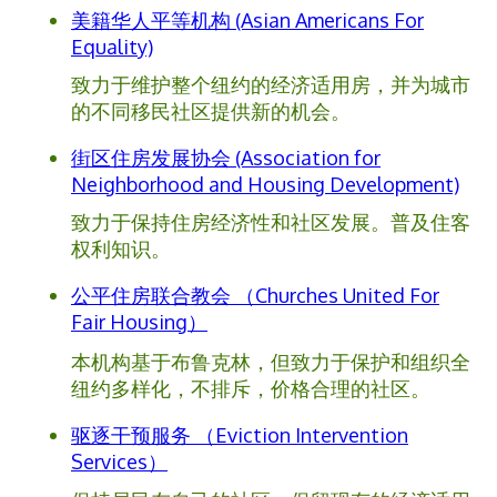
美籍华人平等机构 (Asian Americans For
Equality)
致力于维护整个纽约的经济适用房，并为城市
的不同移民社区提供新的机会。
街区住房发展协会 (Association for
Neighborhood and Housing Development)
致力于保持住房经济性和社区发展。普及住客
权利知识。
公平住房联合教会 （Churches United For
Fair Housing）
本机构基于布鲁克林，但致力于保护和组织全
纽约多样化，不排斥，价格合理的社区。
驱逐干预服务 （Eviction Intervention
Services）