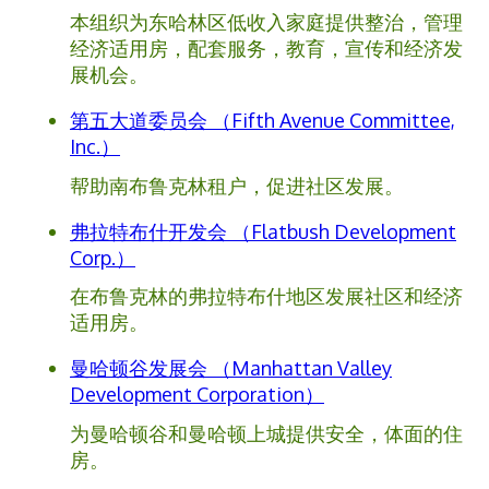
本组织为东哈林区低收入家庭提供整治，管理
经济适用房，配套服务，教育，宣传和经济发
展机会。
第五大道委员会 （Fifth Avenue Committee,
Inc.）
帮助南布鲁克林租户，促进社区发展。
弗拉特布什开发会 （Flatbush Development
Corp.）
在布鲁克林的弗拉特布什地区发展社区和经济
适用房。
曼哈顿谷发展会 （Manhattan Valley
Development Corporation）
为曼哈顿谷和曼哈顿上城提供安全，体面的住
房。