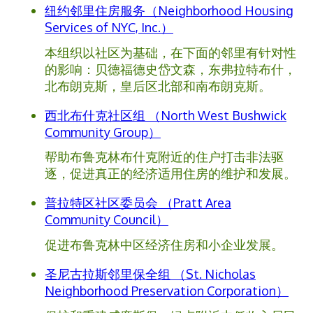
纽约邻里住房服务（Neighborhood Housing
Services of NYC, Inc.）
本组织以社区为基础，在下面的邻里有针对性
的影响：贝德福德史岱文森，东弗拉特布什，
北布朗克斯，皇后区北部和南布朗克斯。
西北布什克社区组 （North West Bushwick
Community Group）
帮助布鲁克林布什克附近的住户打击非法驱
逐，促进真正的经济适用住房的维护和发展。
普拉特区社区委员会 （Pratt Area
Community Council）
促进布鲁克林中区经济住房和小企业发展。
圣尼古拉斯邻里保全组 （St. Nicholas
Neighborhood Preservation Corporation）