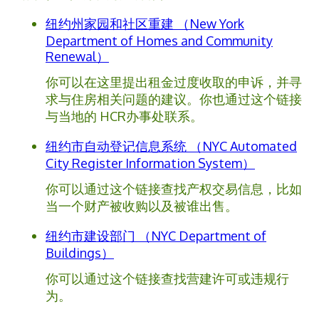
纽约州家园和社区重建 （New York
Department of Homes and Community
Renewal）
你可以在这里提出租金过度收取的申诉，并寻
求与住房相关问题的建议。你也通过这个链接
与当地的 HCR办事处联系。
纽约市自动登记信息系统 （NYC Automated
City Register Information System）
你可以通过这个链接查找产权交易信息，比如
当一个财产被收购以及被谁出售。
纽约市建设部门 （NYC Department of
Buildings）
你可以通过这个链接查找营建许可或违规行
为。